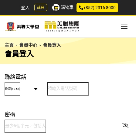
購物車
登入
(852) 2316 8000
註冊
主頁
會員中心
會員登入
>
>
會員登入
聯絡電話
密碼