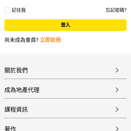
記住我
忘記密碼?
尚未成為會員?
立即註冊
關於我們
成為地產代理
課程資訊
著作