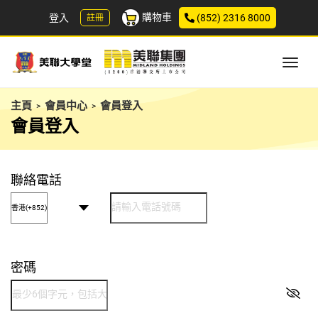
購物車
登入
(852) 2316 8000
註冊
主頁
會員中心
會員登入
>
>
會員登入
聯絡電話
密碼