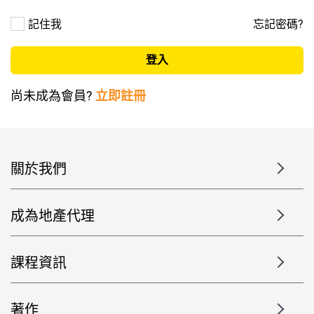
記住我
忘記密碼?
尚未成為會員?
立即註冊
關於我們
成為地產代理
課程資訊
著作