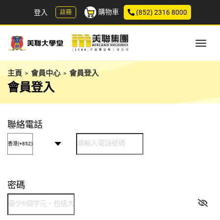
購物車
登入
(852) 2316 8000
註冊
主頁
會員中心
會員登入
>
>
會員登入
聯絡電話
密碼