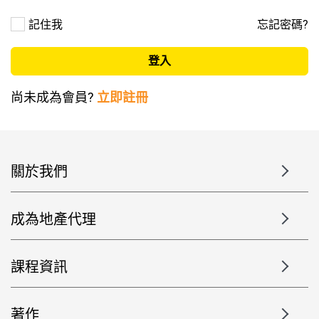
記住我
忘記密碼?
尚未成為會員?
立即註冊
關於我們
成為地產代理
課程資訊
著作