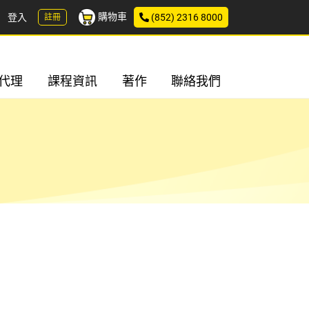
購物車
登入
(852) 2316 8000
註冊
代理
課程資訊
著作
聯絡我們