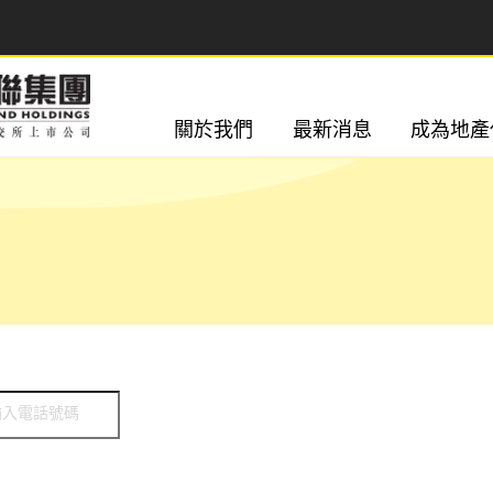
關於我們
最新消息
成為地產