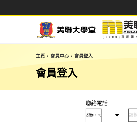
主頁
會員中心
會員登入
>
>
會員登入
聯絡電話