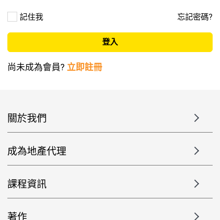
記住我
忘記密碼?
尚未成為會員?
立即註冊
關於我們
成為地產代理
課程資訊
著作