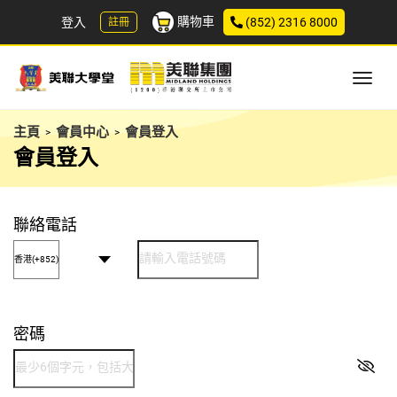
購物車
登入
(852) 2316 8000
註冊
主頁
會員中心
會員登入
>
>
會員登入
聯絡電話
密碼