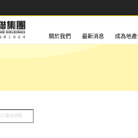
關於我們
最新消息
成為地產