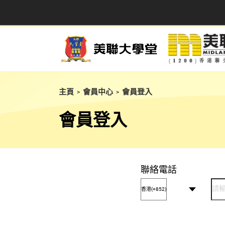
主頁
會員中心
會員登入
>
>
會員登入
聯絡電話