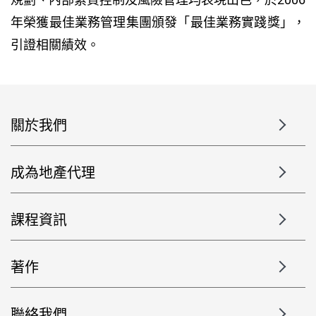
年榮獲最佳業務管理集團頒發「最佳業務實踐獎」，
引證相關績效。
關於我們
成為地產代理
課程資訊
著作
聯絡我們