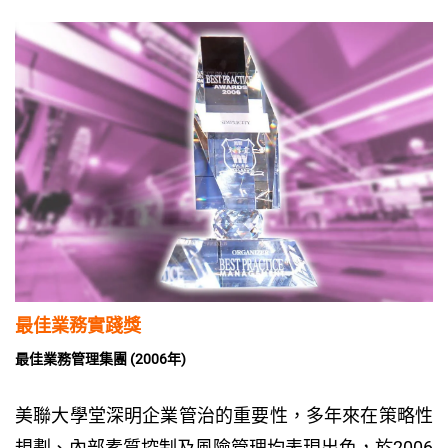
最佳業務實踐獎
最佳業務管理集團 (2006年)
美聯大學堂深明企業管治的重要性，多年來在策略性
規劃、內部素質控制及風險管理均表現出色，於2006