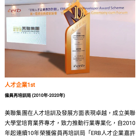
人才企業1st
僱員再培訓局 (2010年-2020年)
美聯集團在人才培訓及發展方面表現卓越，成立美聯
大學堂培育業界專才，致力推動行業專業化，自2010
年起連續10年榮獲僱員再培訓局「ERB人才企業嘉許