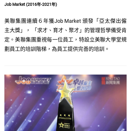
Job Market (2016年-2021年)
美聯集團連續６年獲Job Market 頒發「亞太傑出僱
主大獎」， 「求才、育才、聚才」的管理哲學備受肯
定。美聯集團重視每一位員工，特設立美聯大學堂規
劃員工的培訓階梯，為員工提供完善的培訓。