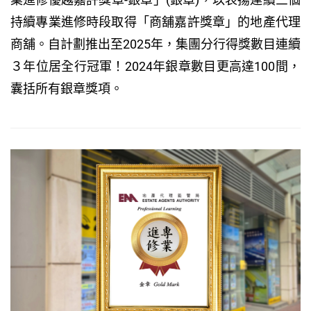
持續專業進修時段取得「商舖嘉許獎章」的地產代理
商舖。自計劃推出至2025年，集團分行得獎數目連續
３年位居全行冠軍！2024年銀章數目更高達100間，
囊括所有銀章獎項。