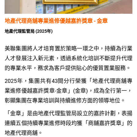
地產代理商舖專業進修優越嘉許獎章 - 金章
地產代理監管局 (2025年)
美聯集團將人才培育置於策略一環之中，持續為行業
人才發展注入新元素，透過系統化培訓不斷提升代理
的專業水平，務求為客戶提供貼心的優質置業服務。
2025年，集團共有43間分行榮獲「地產代理商舖專
業進修優越嘉許獎章-金章」(金章)，成為全行第一，
彰顯集團在專業培訓與持續進修方面的領導地位。
「金章」是由地產代理監管局設立的嘉許計劃，表揚
連續五個持續專業進修時段均獲「商舖嘉許獎章」的
地產代理商舖。