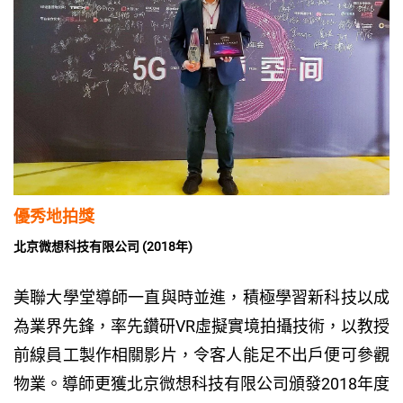
優秀地拍獎
北京微想科技有限公司 (2018年)
美聯大學堂導師一直與時並進，積極學習新科技以成
為業界先鋒，率先鑽研VR虛擬實境拍攝技術，以教授
前線員工製作相關影片，令客人能足不出戶便可參觀
物業。導師更獲北京微想科技有限公司頒發2018年度