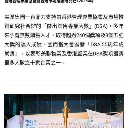
香港管理專業協會及香港市場推銷研究社 (2023年)
美聯集團一直鼎力支持由香港管理專業協會及市場推
銷研究社合辦的「傑出銷售專業大獎」(DSA)，多年
來孕育無數銷售人才，取得超過240個獎項及3個五強
大獎的驕人成績，因而獲大會頒發「DSA 55周年成
就獎」，以表彰美聯物業及香港置業在DSA獎項獲獎
最多人數之十家企業之一。