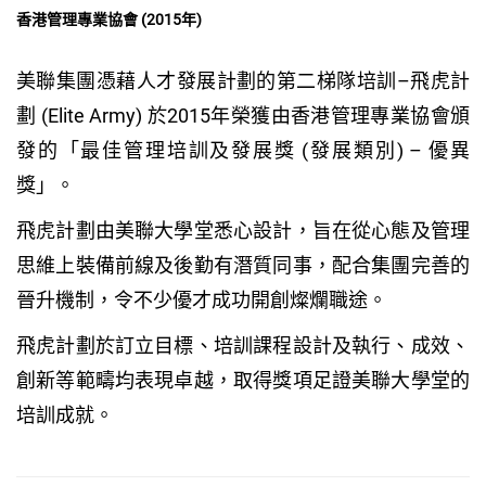
香港管理專業協會 (2015年)
美聯集團憑藉人才發展計劃的第二梯隊培訓–飛虎計
劃 (Elite Army) 於2015年榮獲由香港管理專業協會頒
發的「最佳管理培訓及發展獎 (發展類別) – 優異
獎」。
飛虎計劃由美聯大學堂悉心設計，旨在從心態及管理
思維上裝備前線及後勤有潛質同事，配合集團完善的
晉升機制，令不少優才成功開創燦爛職途。
飛虎計劃於訂立目標、培訓課程設計及執行、成效、
創新等範疇均表現卓越，取得獎項足證美聯大學堂的
培訓成就。