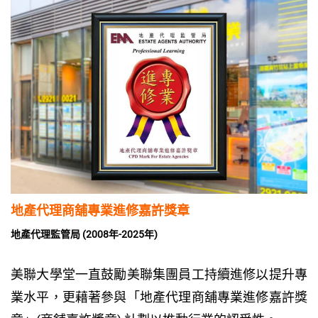
地產代理商舖專業進修嘉許獎章
地產代理監管局 (2008年-2025年)
美聯大學堂一直鼓勵美聯集團員工持續進修以提升專
業水平，更藉著參與「地產代理商舖專業進修嘉許獎