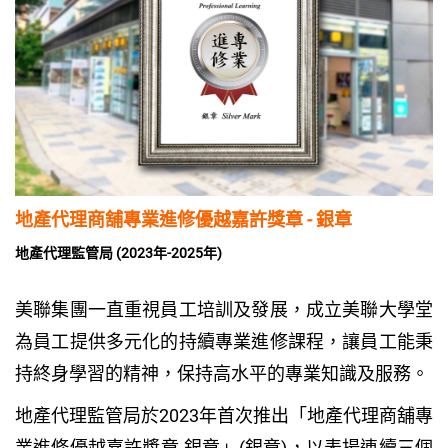
地產代理商舖專業進修優越嘉許獎章 - 銀章
地產代理監管局 (2023年-2025年)
美聯集團一直重視員工培訓及發展，成立美聯大學堂
為員工提供多元化的持續專業進修課程，讓員工能秉
持終身學習的精神，保持高水平的專業知識及服務。
地產代理監管局於2023年首次推出「地產代理商舖專
業進修優越嘉許獎章-銀章」(銀章)，以表揚連續三個