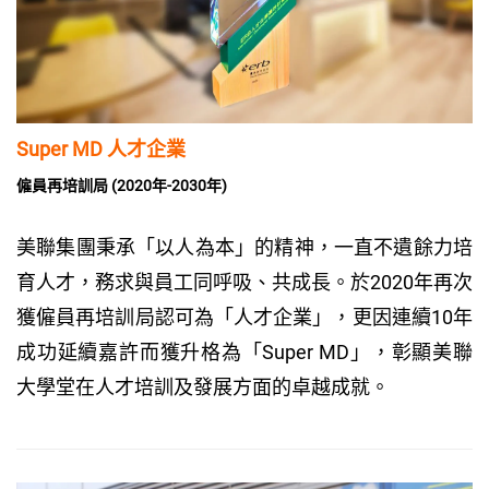
Super MD 人才企業
僱員再培訓局 (2020年-2030年)
美聯集團秉承「以人為本」的精神，一直不遺餘力培
育人才，務求與員工同呼吸、共成長。於2020年再次
獲僱員再培訓局認可為「人才企業」，更因連續10年
成功延續嘉許而獲升格為「Super MD」，彰顯美聯
大學堂在人才培訓及發展方面的卓越成就。