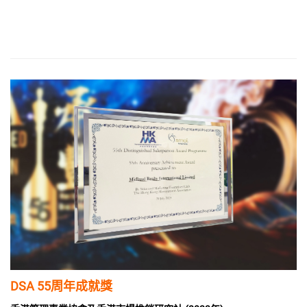
DSA 55周年成就獎