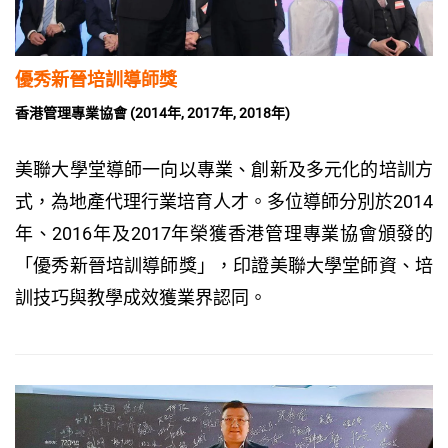
優秀新晉培訓導師獎
香港管理專業協會 (2014年, 2017年, 2018年)
美聯大學堂導師一向以專業、創新及多元化的培訓方
式，為地產代理行業培育人才。多位導師分別於2014
年、2016年及2017年榮獲香港管理專業協會頒發的
「優秀新晉培訓導師獎」，印證美聯大學堂師資、培
訓技巧與教學成效獲業界認同。