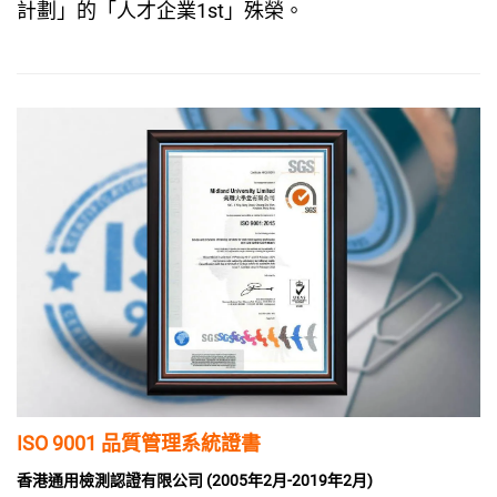
計劃」的「人才企業1st」殊榮。
ISO 9001 品質管理系統證書
香港通用檢測認證有限公司 (2005年2月-2019年2月)