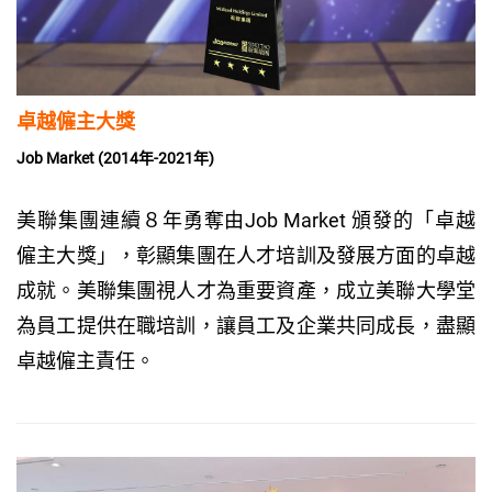
卓越僱主大獎
Job Market (2014年-2021年)
美聯集團連續８年勇奪由Job Market 頒發的「卓越
僱主大獎」，彰顯集團在人才培訓及發展方面的卓越
成就。美聯集團視人才為重要資產，成立美聯大學堂
為員工提供在職培訓，讓員工及企業共同成長，盡顯
卓越僱主責任。