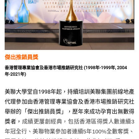
傑出推銷員獎
香港管理專業協會及香港市場推銷研究社 (1998年-1999年, 2004
年-2021年)
美聯大學堂自1998年起，持續培訓美聯集團前線地產
代理參加由香港管理專業協會及香港市場推銷研究社
舉辦的「傑出推銷員獎」，歷年來成功孕育出無數得
獎者，
成績更屢創經典，包括香港區得獎人數連續3
年冠全行、美聯物業參加者連續5年100%全數奪獎、