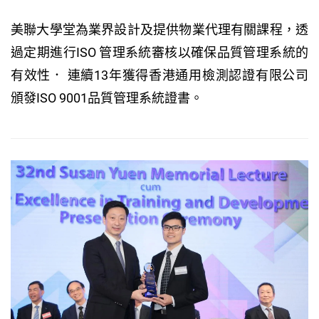
美聯大學堂為業界設計及提供物業代理有關課程，透
過定期進行ISO 管理系統審核以確保品質管理系統的
有效性． 連續13年獲得香港通用檢測認證有限公司
頒發ISO 9001品質管理系統證書。