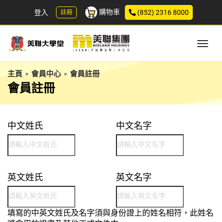
購物車
登入
(852) 2316 8000
註冊
主頁
會員中心
會員註冊
>
>
會員註冊
中文姓氏
中文名字
英文姓氏
英文名字
填寫的中英文姓氏及名字須與身份證上的姓名相符，此姓名