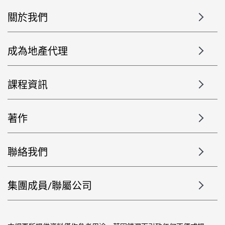
關於我們
成為地產代理
課程資訊
著作
聯絡我們
集團成員/聯屬公司