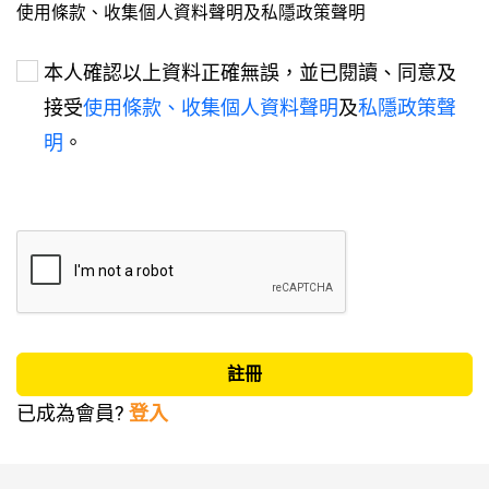
使用條款、收集個人資料聲明及私隱政策聲明
本人確認以上資料正確無誤，並已閱讀、同意及
接受
使用條款、
收集個人資料聲明
及
私隱政策聲
明
。
已成為會員?
登入