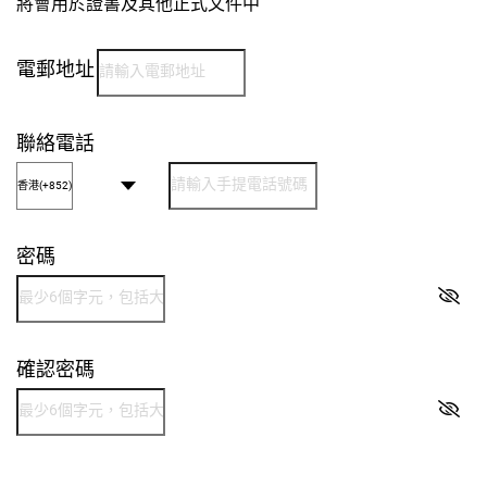
將會用於證書及其他正式文件中
電郵地址
聯絡電話
密碼
確認密碼