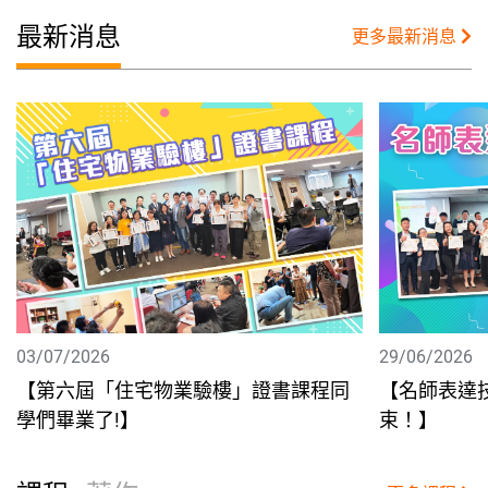
最新消息
更多最新消息
03/07/2026
29/06/2026
【第六屆「住宅物業驗樓」證書課程同
【名師表達
學們畢業了!】
束！】