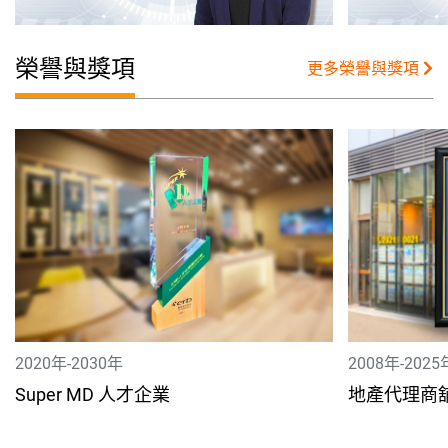
榮譽與獎項
更多榮譽與獎項
2020年-2030年
2008年-2025
Super MD 人才企業
地產代理商