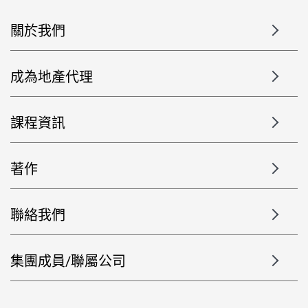
關於我們
成為地產代理
課程資訊
著作
聯絡我們
集團成員/聯屬公司