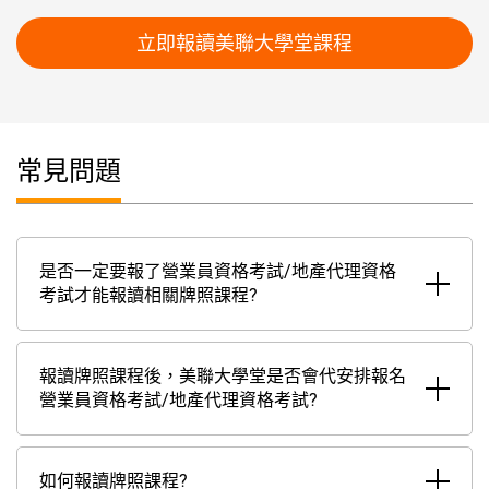
立即報讀美聯大學堂課程
常見問題
是否一定要報了營業員資格考試/地產代理資格
考試才能報讀相關牌照課程?
報讀牌照課程後，美聯大學堂是否會代安排報名
營業員資格考試/地產代理資格考試?
如何報讀牌照課程?