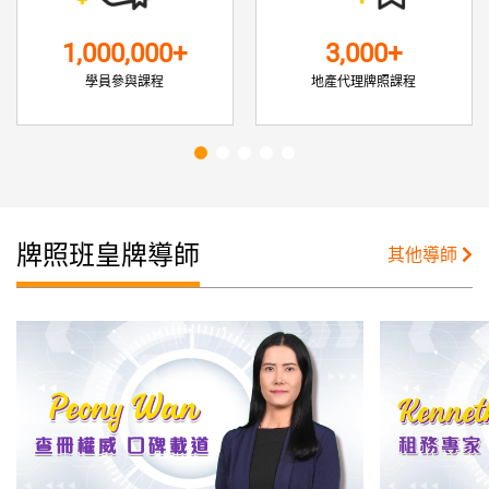
1,000,000+
3,000+
學員參與課程
地產代理牌照課程
牌照班皇牌導師
其他導師