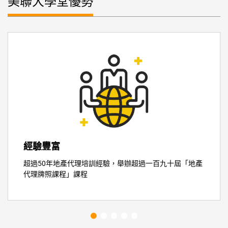
美聯大學堂優勢
地產代理資格考試(大牌)考試精讀
地產代理營
經驗豐富
超過50年地產代理培訓經驗，舉辦超過一百九十屆「地產
代理牌照課程」課程