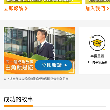
立即報讀
加入我們
半價重讀
1年內半價重讀
以上地產代理牌照課程配套受相關條款及細則約束
成功的故事