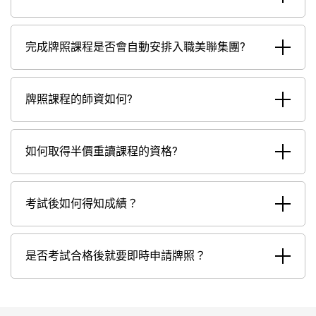
完成牌照課程是否會自動安排入職美聯集團?
牌照課程的師資如何?
如何取得半價重讀課程的資格?
考試後如何得知成績？
是否考試合格後就要即時申請牌照？