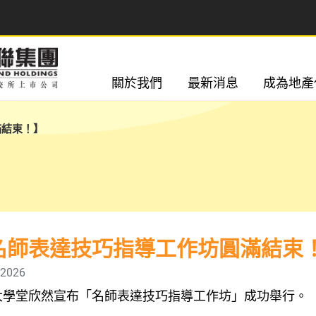
關於我們
最新消息
成為地產
滿結束！】
名師表達技巧指導工作坊圓滿結束
/2026
大學堂欣然宣布「名師表達技巧指導工作坊」成功舉行。