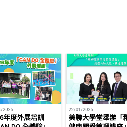
4/2026
22/01/2026
26年度外展培訓
美聯大學堂舉辦「