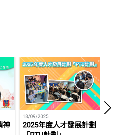
18/09/2025
20/10/2025
精神
2025年度人才發展計劃
2025