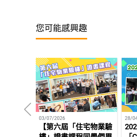
您可能感興趣
03/07/2026
28/0
【第六屆「住宅物業驗
20