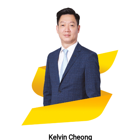
Kelvin Cheong