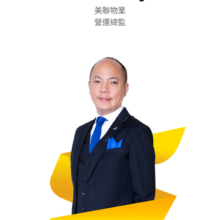
美聯物業
營運總監