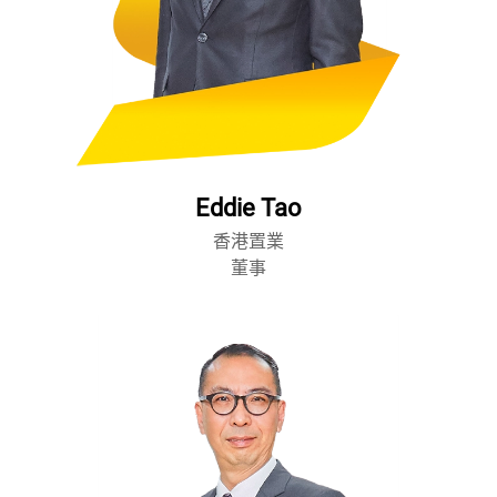
Eddie Tao
香港置業
董事