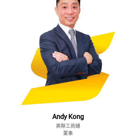
Andy Kong
美聯工商舖
董事