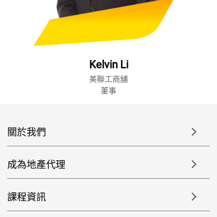
Kelvin Li
美聯工商舖
董事
關於我們
成為地產代理
課程資訊