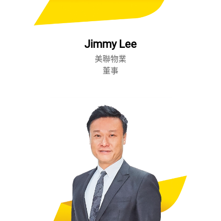
Jimmy Lee
美聯物業
董事