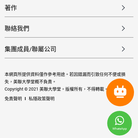
著作
聯絡我們
集團成員/聯屬公司
本網頁所提供資料僅作參考用途。若因錯漏而引致任何不便或損
失，美聯大學堂概不負責。
Copyright © 2021 美聯大學堂。版權所有，不得轉載。
免責聲明
私隱政策聲明
WhatsApp