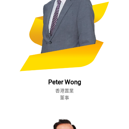
Peter Wong
香港置業
董事