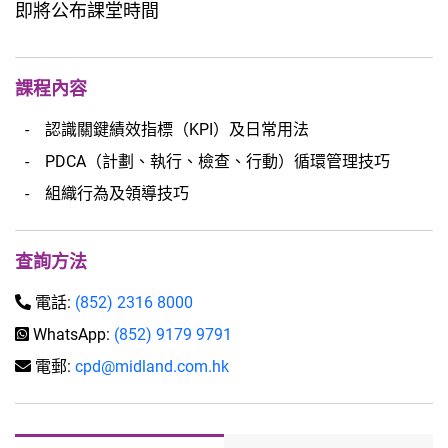
即將公布課堂時間
課程內容
認識關鍵績效指標（KPI）及日常用法
PDCA（計劃、執行、檢查、行動）循環管理技巧
組織行為及領導技巧
查詢方法
電話:
(852) 2316 8000
WhatsApp:
(852) 9179 9791
電郵:
cpd@midland.com.hk