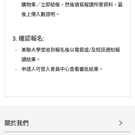
購物車／立即結帳，然後填寫報讀所需資料，最
後上傳入數證明。
3. 確認報名:
美聯大學堂收到報名後以電郵或/及短訊通知報
讀結果。
申請人可登入會員中心查看審批結果。
關於我們