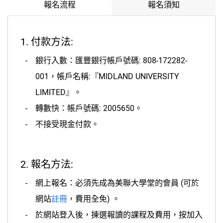
報名流程
報名須知
1. 付款方法:
銀行入數：匯豐銀行帳戶號碼: 808-172282-
001，帳戶名稱:『MIDLAND UNIVERSITY
LIMITED』。
轉數快：帳戶號碼: 2005650。
不接受現金付款。
2. 報名方法:
網上報名：必須先成為美聯大學堂的會員 (可於
網站
註冊
，費用全免) 。
於網站登入後，揀選報讀的課程及費用，按加入