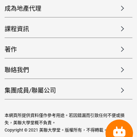
成為地產代理
課程資訊
著作
聯絡我們
集團成員/聯屬公司
本網頁所提供資料僅作參考用途。若因錯漏而引致任何不便或損
失，美聯大學堂概不負責。
Copyright © 2021 美聯大學堂。版權所有，不得轉載。