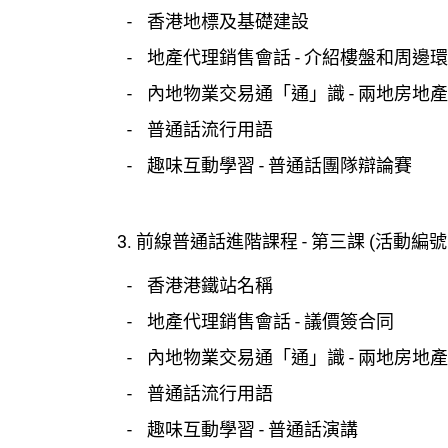
香港地標及基礎建設
地產代理銷售會話 - 介紹樓盤和周邊
內地物業交易通「通」識 - 兩地房地
普通話流行用語
趣味互動學習 - 普通話團隊辯論賽
3. 前線普通話進階課程 - 第三課 (活動編號:EA
香港港鐵站名稱
地產代理銷售會話 - 議價簽合同
內地物業交易通「通」識 - 兩地房地
普通話流行用語
趣味互動學習 - 普通話演講