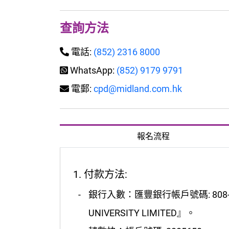
查詢方法
電話:
(852) 2316 8000
WhatsApp:
(852) 9179 9791
電郵:
cpd@midland.com.hk
報名流程
1. 付款方法:
銀行入數：匯豐銀行帳戶號碼: 808-1
UNIVERSITY LIMITED』。