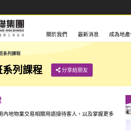
關於我們
最新消息
成為地產
班系列課程
班系列課程
分享給朋友
程
用內地物業交易相關用語接待客人，以及掌握更多