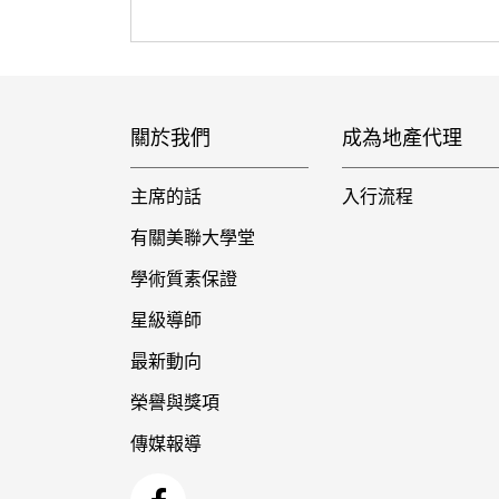
關於我們
成為地產代理
主席的話
入行流程
有關美聯大學堂
學術質素保證
星級導師
最新動向
榮譽與獎項
傳媒報導