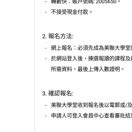
轉數快：帳戶號碼: 2005650。
不接受現金付款。
2. 報名方法:
網上報名：必須先成為美聯大學堂的
於網站登入後，揀選報讀的課程及
所需資料，最後上傳入數證明。
3. 確認報名:
美聯大學堂收到報名後以電郵或/
申請人可登入會員中心查看審批結