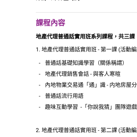
課程內容
地產代理普通話實用班系列課程，共三課
1. 地產代理普通話實用班 - 第一課 (活動編號:E
普通話基礎知識學習（關係稱謂）
地產代理銷售會話 - 與客人寒暄
內地物業交易通「通」識 - 内地房屋
普通話流行用語
趣味互動學習 -「你說我猜」團隊遊戲
2. 地產代理普通話實用班 - 第二課 (活動編號:E