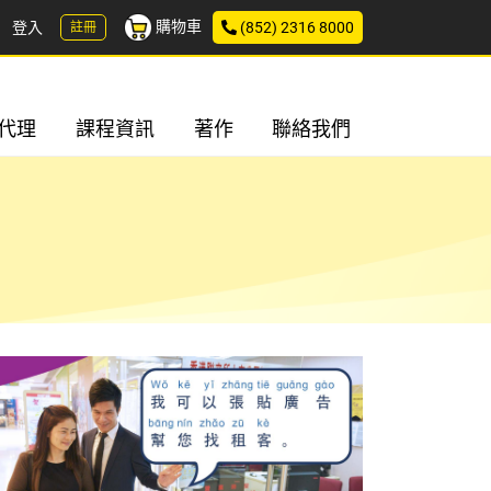
購物車
登入
(852) 2316 8000
註冊
代理
課程資訊
著作
聯絡我們