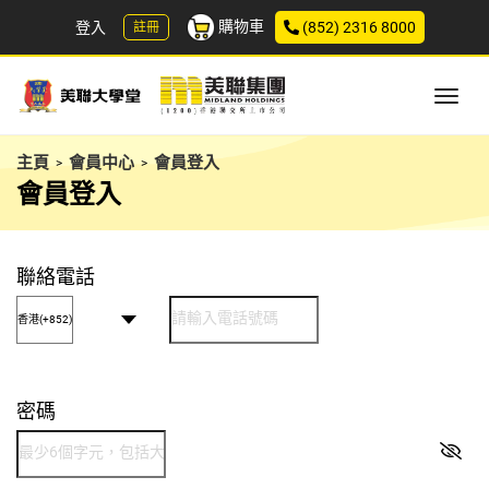
購物車
登入
(852) 2316 8000
註冊
主頁
會員中心
會員登入
>
>
會員登入
聯絡電話
密碼