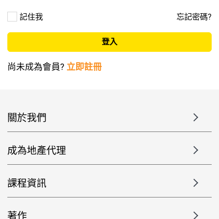
記住我
忘記密碼?
尚未成為會員?
立即註冊
關於我們
成為地產代理
課程資訊
著作