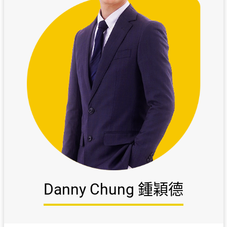
Danny Chung 鍾穎德