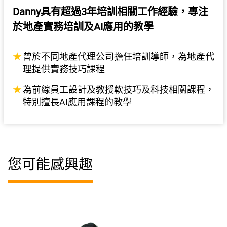
Danny具有超過3年培訓相關工作經驗，專注
於地產實務培訓及AI應用的教學
曾於不同地產代理公司擔任培訓導師，為地產代
理提供實務技巧課程
為前線員工設計及教授軟技巧及科技相關課程，
特別擅長AI應用課程的教學
您可能感興趣