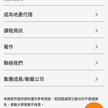
成為地產代理
課程資訊
著作
聯絡我們
集團成員/聯屬公司
本網頁所提供資料僅作參考用途。若因錯漏而引致任何不便或損
失，美聯大學堂概不負責。