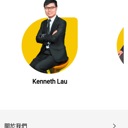
Kenneth Lau
關於我們