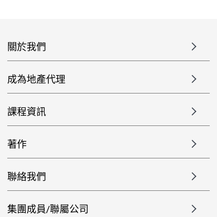
關於我們
成為地產代理
課程資訊
著作
聯絡我們
集團成員/聯屬公司