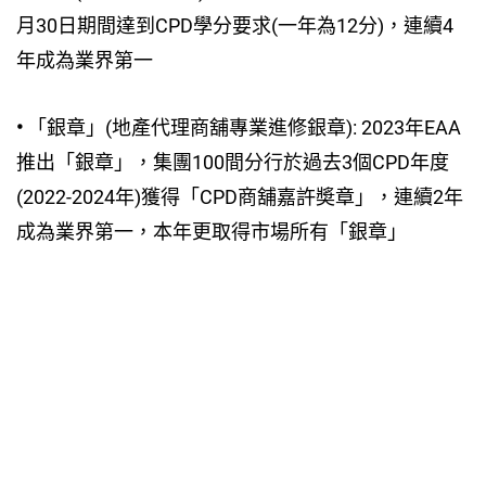
月30日期間達到CPD學分要求(一年為12分)，連續4
年成為業界第一
•
「銀章」(地產代理商舖專業進修銀章): 2023年EAA
推出「銀章」，集團100間分行於過去3個CPD年度
(2022-2024年)獲得「CPD商舖嘉許奬章」，連續2年
成為業界第一，本年更取得市場所有「銀章」