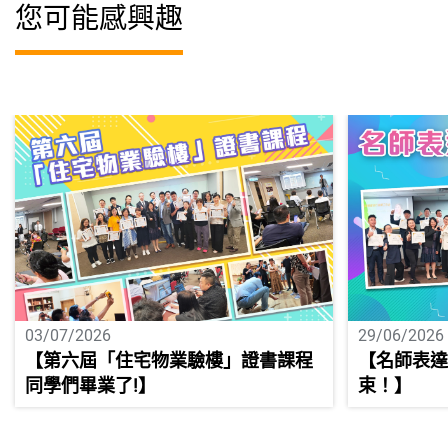
您可能感興趣
03/07/2026
29/06/2026
【第六屆「住宅物業驗樓」證書課程
【名師表
同學們畢業了!】
束！】